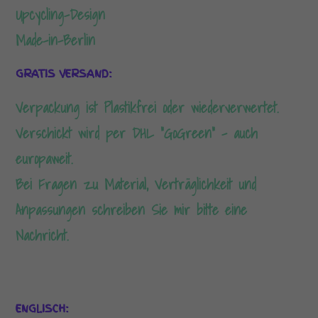
Upcycling-Design
Made-in-Berlin
GRATIS VERSAND:
Verpackung ist Plastikfrei oder wiederverwertet.
Verschickt wird per DHL “GoGreen” – auch
europaweit.
Bei Fragen zu Material, Verträglichkeit und
Anpassungen schreiben Sie mir bitte eine
Nachricht.
ENGLISCH: