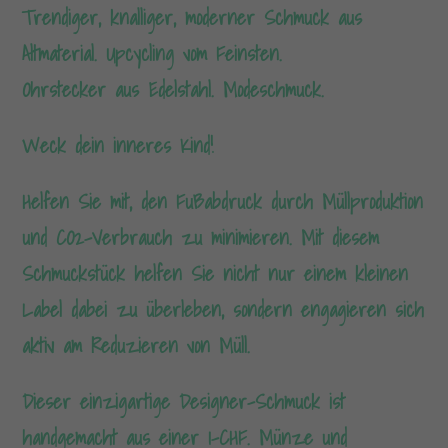
Trendiger, knalliger, moderner Schmuck aus
Altmaterial. Upcycling vom Feinsten.
Ohrstecker aus Edelstahl. Modeschmuck.
Weck dein inneres Kind!
Helfen Sie mit, den Fußabdruck durch Müllproduktion
und CO2-Verbrauch zu minimieren. Mit diesem
Schmuckstück helfen Sie nicht nur einem kleinen
Label dabei zu überleben, sondern engagieren sich
aktiv am Reduzieren von Müll.
Dieser einzigartige Designer-Schmuck ist
handgemacht aus einer 1-CHF. Münze und